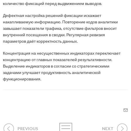
количество фиксаций перед выдвижением выводов.
Дефектная настройка решений фиксации искажает
накапливаемую информацию. Повторение кодов аналитики
завышает показатели трафика, отсутствие фильтров вносит
внутренний посещения в сводки. Регулярная ревизия
параметров даёт корректность данных.
Концентрация на несущественных индикаторах переключает
концентрацию от главных показателей результативности.
Выделение индикаторов в согласии со стратегическими
задачами улучшает продуктивность аналитической
функционирования.
PREVIOUS
NEXT