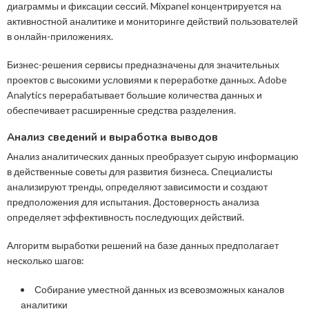
диаграммы и фиксации сессий. Mixpanel концентрируется на
активностной аналитике и мониторинге действий пользователей
в онлайн-приложениях.
Бизнес-решения сервисы предназначены для значительных
проектов с высокими условиями к переработке данных. Adobe
Analytics перерабатывает большие количества данных и
обеспечивает расширенные средства разделения.
Анализ сведений и выработка выводов
Анализ аналитических данных преобразует сырую информацию
в действенные советы для развития бизнеса. Специалисты
анализируют тренды, определяют зависимости и создают
предположения для испытания. Достоверность анализа
определяет эффективность последующих действий.
Алгоритм выработки решений на базе данных предполагает
несколько шагов:
Собирание уместной данных из всевозможных каналов
аналитики