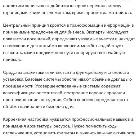
аналитики записывают действия юзеров: переходы между
страницами, клики по элементам, время просмотра материала.
Центральный принцип кроется в трансформации информации в
применимые предложения для бизнеса. Эксперты исследуют
показатели посещений, определяют уязвимые участки и находят
возможности для подъёма конверсии. мостбет содействует
выяснить, какие продвижения пути генерируют высочайшую
прибыль.
Средства аналитики отличаются по функционалу и сложности
установки. Базовые системы обеспечивают обычные доклады о
посещаемости. Усовершенствованные системы содержат
классификацию посетителей, построение воронок продаж и
прогнозирование поведения. Отбор сервиса определяется от
объёма начинания и бизнес-задач.
Корректная настройка нуждается профессиональных навыков и
понимания архитектуры ресурса. Нужно поместить коды
отслеживания, установить фильтры и выявить важные активности