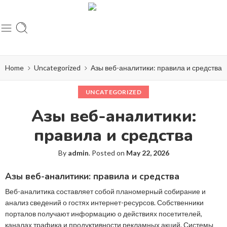
Home
Uncategorized
Азы веб-аналитики: правила и средства
UNCATEGORIZED
Азы веб-аналитики:
правила и средства
By
admin
.
Posted on
May 22, 2026
Азы веб-аналитики: правила и средства
Веб-аналитика составляет собой планомерный собирание и
анализ сведений о гостях интернет-ресурсов. Собственники
порталов получают информацию о действиях посетителей,
каналах трафика и продуктивности рекламных акций. Системы