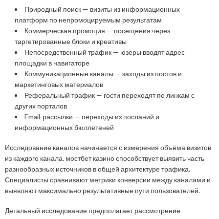
Природный поиск — визиты из информационных
платформ по непромоцируемым результатам
Коммерческая промоция — посещения через
таргетированные блоки и креативы
Непосредственный трафик — юзеры вводят адрес
площадки в навигаторе
Коммуникационные каналы — заходы из постов и
маркетинговых материалов
Реферальный трафик — гости переходят по линкам с
других порталов
Email-рассылки — переходы из посланий и
информационных бюллетеней
Исследование каналов начинается с измерения объёма визитов
из каждого канала. мостбет казино способствует выявить часть
разнообразных источников в общей архитектуре трафика.
Специалисты сравнивают метрики конверсии между каналами и
выявляют максимально результативные пути пользователей.
Детальный исследование предполагает рассмотрение