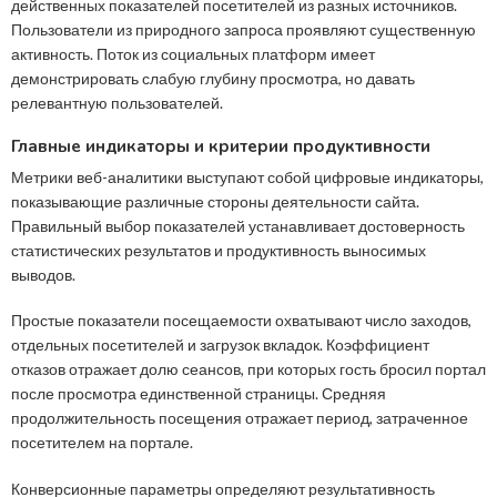
действенных показателей посетителей из разных источников.
Пользователи из природного запроса проявляют существенную
активность. Поток из социальных платформ имеет
демонстрировать слабую глубину просмотра, но давать
релевантную пользователей.
Главные индикаторы и критерии продуктивности
Метрики веб-аналитики выступают собой цифровые индикаторы,
показывающие различные стороны деятельности сайта.
Правильный выбор показателей устанавливает достоверность
статистических результатов и продуктивность выносимых
выводов.
Простые показатели посещаемости охватывают число заходов,
отдельных посетителей и загрузок вкладок. Коэффициент
отказов отражает долю сеансов, при которых гость бросил портал
после просмотра единственной страницы. Средняя
продолжительность посещения отражает период, затраченное
посетителем на портале.
Конверсионные параметры определяют результативность