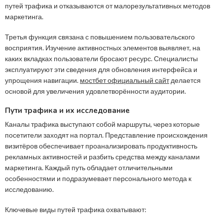
путей трафика и отказываются от малорезультативных методов
маркетинга.
Третья функция связана с повышением пользовательского
восприятия. Изучение активностных элементов выявляет, на
каких вкладках пользователи бросают ресурс. Специалисты
эксплуатируют эти сведения для обновления интерфейса и
упрощения навигации.
мостбет официальный сайт
делается
основой для увеличения удовлетворённости аудитории.
Пути трафика и их исследование
Каналы трафика выступают собой маршруты, через которые
посетители заходят на портал. Представление происхождения
визитёров обеспечивает проанализировать продуктивность
рекламных активностей и разбить средства между каналами
маркетинга. Каждый путь обладает отличительными
особенностями и подразумевает персонального метода к
исследованию.
Ключевые виды путей трафика охватывают: