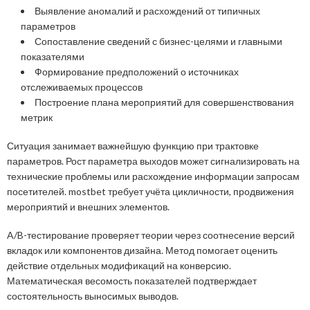
Выявление аномалий и расхождений от типичных
параметров
Сопоставление сведений с бизнес-целями и главными
показателями
Формирование предположений о источниках
отслеживаемых процессов
Построение плана мероприятий для совершенствования
метрик
Ситуация занимает важнейшую функцию при трактовке
параметров. Рост параметра выходов может сигнализировать на
технические проблемы или расхождение информации запросам
посетителей. mostbet требует учёта цикличности, продвижения
мероприятий и внешних элементов.
A/B-тестирование проверяет теории через соотнесение версий
вкладок или компонентов дизайна. Метод помогает оценить
действие отдельных модификаций на конверсию.
Математическая весомость показателей подтверждает
состоятельность выносимых выводов.