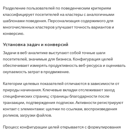
Разделение пользователей по поведенческим критериям
классифицирует посетителей на кластеры с аналогичными
шаблонами поведения. Персонализация содержимого для
многочисленных кластеров улучшает точность вариантов и
конверсию.
Установка задач и конверсий
Задачи в веб-аналитике выступают собой точные шаги
посетителей, значимые для бизнеса. Конфигурация целей
обеспечивает измерять продуктивность веб-ресурса и оценивать
окупаемость затрат в продвижение.
Категории целевых показателей отличаются в зависимости от
природы начинания. Ключевые вкладки отслеживают заход
специфических страниц: страницы благодарности после
транзакции, подтверждения подписки. Активности регистрируют
контакт с элементами: щелчки по ссылкам, воспроизведения
роликов, загрузки файлов.
Процесс конфигурации целей открывается с формулирования