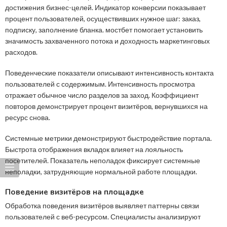
достижения бизнес-целей. Индикатор конверсии показывает
процент пользователей, осуществивших нужное шаг: заказ,
подписку, заполнение бланка. мостбет помогает установить
значимость захваченного потока и доходность маркетинговых
расходов.
Поведенческие показатели описывают интенсивность контакта
пользователей с содержимым. Интенсивность просмотра
отражает обычное число разделов за заход. Коэффициент
повторов демонстрирует процент визитёров, вернувшихся на
ресурс снова.
Системные метрики демонстрируют быстродействие портала.
Быстрота отображения вкладок влияет на лояльность
посетителей. Показатель неполадок фиксирует системные
неполадки, затрудняющие нормальной работе площадки.
Поведение визитёров на площадке
Обработка поведения визитёров выявляет паттерны связи
пользователей с веб-ресурсом. Специалисты анализируют