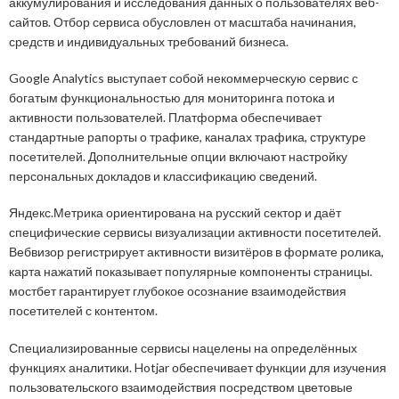
аккумулирования и исследования данных о пользователях веб-
сайтов. Отбор сервиса обусловлен от масштаба начинания,
средств и индивидуальных требований бизнеса.
Google Analytics выступает собой некоммерческую сервис с
богатым функциональностью для мониторинга потока и
активности пользователей. Платформа обеспечивает
стандартные рапорты о трафике, каналах трафика, структуре
посетителей. Дополнительные опции включают настройку
персональных докладов и классификацию сведений.
Яндекс.Метрика ориентирована на русский сектор и даёт
специфические сервисы визуализации активности посетителей.
Вебвизор регистрирует активности визитёров в формате ролика,
карта нажатий показывает популярные компоненты страницы.
мостбет гарантирует глубокое осознание взаимодействия
посетителей с контентом.
Специализированные сервисы нацелены на определённых
функциях аналитики. Hotjar обеспечивает функции для изучения
пользовательского взаимодействия посредством цветовые