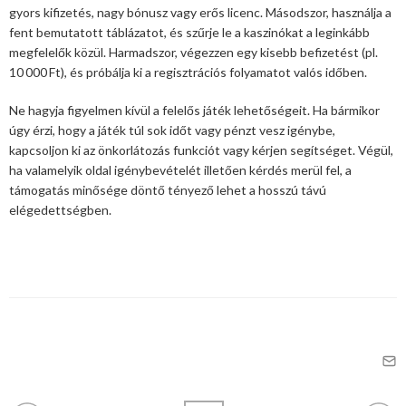
gyors kifizetés, nagy bónusz vagy erős licenc. Másodszor, használja a
fent bemutatott táblázatot, és szűrje le a kaszinókat a leginkább
megfelelők közül. Harmadszor, végezzen egy kisebb befizetést (pl.
10 000 Ft), és próbálja ki a regisztrációs folyamatot valós időben.
Ne hagyja figyelmen kívül a felelős játék lehetőségeit. Ha bármikor
úgy érzi, hogy a játék túl sok időt vagy pénzt vesz igénybe,
kapcsoljon ki az önkorlátozás funkciót vagy kérjen segítséget. Végül,
ha valamelyik oldal igénybevételét illetően kérdés merül fel, a
támogatás minősége döntő tényező lehet a hosszú távú
elégedettségben.