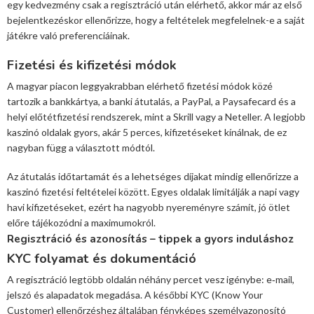
egy kedvezmény csak a regisztráció után elérhető, akkor már az első
bejelentkezéskor ellenőrizze, hogy a feltételek megfelelnek-e a saját
játékre való preferenciáinak.
Fizetési és kifizetési módok
A magyar piacon leggyakrabban elérhető fizetési módok közé
tartozik a bankkártya, a banki átutalás, a PayPal, a Paysafecard és a
helyi előtétfizetési rendszerek, mint a Skrill vagy a Neteller. A legjobb
kaszinó oldalak gyors, akár 5 perces, kifizetéseket kínálnak, de ez
nagyban függ a választott módtól.
Az átutalás időtartamát és a lehetséges díjakat mindig ellenőrizze a
kaszinó fizetési feltételei között. Egyes oldalak limitálják a napi vagy
havi kifizetéseket, ezért ha nagyobb nyereményre számít, jó ötlet
előre tájékozódni a maximumokról.
Regisztráció és azonosítás – tippek a gyors induláshoz
KYC folyamat és dokumentáció
A regisztráció legtöbb oldalán néhány percet vesz igénybe: e‑mail,
jelszó és alapadatok megadása. A későbbi KYC (Know Your
Customer) ellenőrzéshez általában fényképes személyazonosító