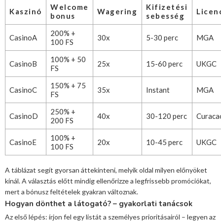
Welcome
Kifizetési
Kaszinó
Wagering
Licen
bonus
sebesség
200% +
CasinoA
30x
5-30 perc
MGA
100 FS
100% + 50
CasinoB
25x
15-60 perc
UKGC
FS
150% + 75
CasinoC
35x
Instant
MGA
FS
250% +
CasinoD
40x
30-120 perc
Curaca
200 FS
100% +
CasinoE
20x
10-45 perc
UKGC
100 FS
A táblázat segít gyorsan áttekinteni, melyik oldal milyen előnyöket
kínál. A választás előtt mindig ellenőrizze a legfrissebb promóciókat,
mert a bónusz feltételek gyakran változnak.
Hogyan dönthet a látogató? – gyakorlati tanácsok
Az első lépés: írjon fel egy listát a személyes prioritásairól – legyen az