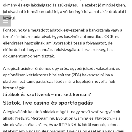
okmány és egy lakcímigazolás szükséges. Ha ezeket jó minőségben,
jól olvasható formában tölti fel, a vérkeringő folyamat akár órák alatt
lezárul.
Fontos, hogy a megadott adatok egyezzenek a bankszámla vagy a
fizetési módszer adataival. Egyes kaszinók automatikus OCR‑es
ellenőrzést használnak, ami gyorsabbá teszi a folyamatot, de
előfordulhat, hogy manuális felülvizsgálatra lesz szükség, ha a
dokumentumok nem tiszták.
A regisztrációkor érdemes egy erős, egyedi jelszót választani, és
opcionálisan kétfaktoros hitelesítést (2FA) bekapcsolni, ha a
platform ezt támogatja. Ez a lépés már a legelején növeli a fiók
biztonságát.
Játékok és szoftverek – mit kell keresni?
Slotok, live casino és sportfogadás
A legkiválóbb kaszinó oldalak mögött nagy nevű szoftvergyártók
állnak: NetEnt, Microgaming, Evolution Gaming és Playtech. Ha a
slotok választéka széles, és az RTP‑k 96‑% körül vannak, akkor a
játékélmény valószínűleg prémium. Live casino esetén a valós idejű