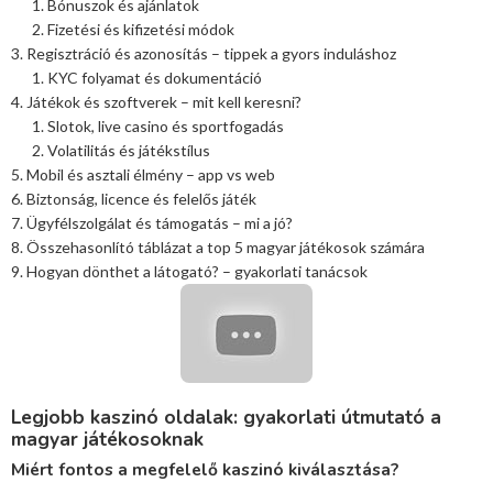
Bónuszok és ajánlatok
Fizetési és kifizetési módok
Regisztráció és azonosítás – tippek a gyors induláshoz
KYC folyamat és dokumentáció
Játékok és szoftverek – mit kell keresni?
Slotok, live casino és sportfogadás
Volatilitás és játékstílus
Mobil és asztali élmény – app vs web
Biztonság, licence és felelős játék
Ügyfélszolgálat és támogatás – mi a jó?
Összehasonlító táblázat a top 5 magyar játékosok számára
Hogyan dönthet a látogató? – gyakorlati tanácsok
Legjobb kaszinó oldalak: gyakorlati útmutató a
magyar játékosoknak
Miért fontos a megfelelő kaszinó kiválasztása?