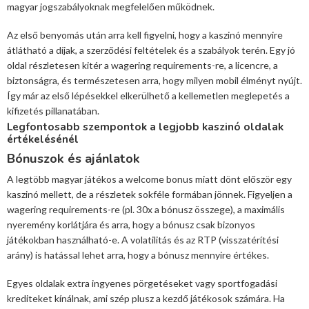
magyar jogszabályoknak megfelelően működnek.
Az első benyomás után arra kell figyelni, hogy a kaszinó mennyire
átlátható a díjak, a szerződési feltételek és a szabályok terén. Egy jó
oldal részletesen kitér a wagering requirements-re, a licencre, a
biztonságra, és természetesen arra, hogy milyen mobil élményt nyújt.
Így már az első lépésekkel elkerülhető a kellemetlen meglepetés a
kifizetés pillanatában.
Legfontosabb szempontok a legjobb kaszinó oldalak
értékelésénél
Bónuszok és ajánlatok
A legtöbb magyar játékos a welcome bonus miatt dönt először egy
kaszinó mellett, de a részletek sokféle formában jönnek. Figyeljen a
wagering requirements-re (pl. 30x a bónusz összege), a maximális
nyeremény korlátjára és arra, hogy a bónusz csak bizonyos
játékokban használható-e. A volatilitás és az RTP (visszatérítési
arány) is hatással lehet arra, hogy a bónusz mennyire értékes.
Egyes oldalak extra ingyenes pörgetéseket vagy sportfogadási
krediteket kínálnak, ami szép plusz a kezdő játékosok számára. Ha